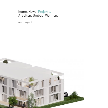
home.
News.
Projekte.
Arbeiten.
Umbau.
Wohnen.
next project