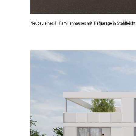
Neubau eines 11-Familienhauses mit Tiefgarage in Stahlleich