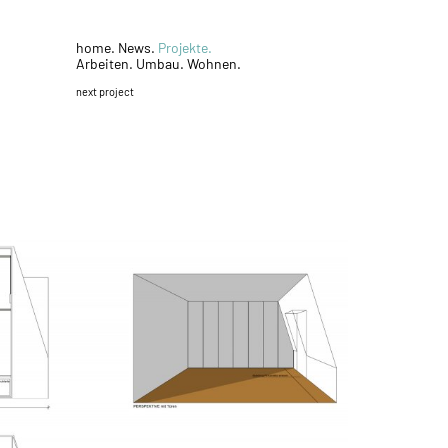
home.
News.
Projekte.
Arbeiten.
Umbau.
Wohnen.
next project