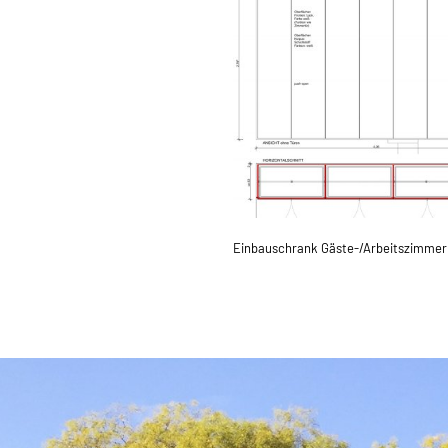
Einbauschrank Gäste-/Arbeitszimmer