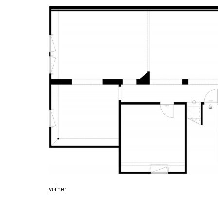
vorher