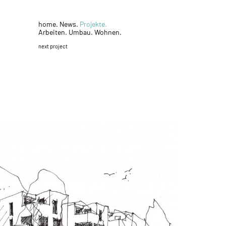
home.
News.
Projekte.
Arbeiten.
Umbau.
Wohnen.
next project