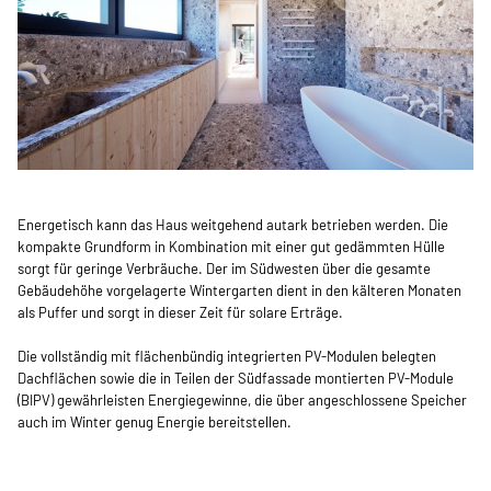
Energetisch kann das Haus weitgehend autark betrieben werden. Die
kompakte Grundform in Kombination mit einer gut gedämmten Hülle
sorgt für geringe Verbräuche. Der im Südwesten über die gesamte
Gebäudehöhe vorgelagerte Wintergarten dient in den kälteren Monaten
als Puffer und sorgt in dieser Zeit für solare Erträge.
Die vollständig mit flächenbündig integrierten PV-Modulen belegten
Dachflächen sowie die in Teilen der Südfassade montierten PV-Module
(BIPV) gewährleisten Energiegewinne, die über angeschlossene Speicher
auch im Winter genug Energie bereitstellen.