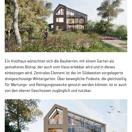
Ein Holzhaus wünschten sich die Bauherren, mit einem Garten als
gestaltetes Biotop, der auch vom Haus erlebbar wird und in dieses
einbezogen wird. Zentrales Element ist der im Südwesten vorgelagerte
dreigeschossige Wintergarten. Über bewegliche Podeste, die gleichzeitig
für Wartungs- und Reinigungszwecke genutzt werden können, ist er auch
von den oberen Geschossen zugänglich und nutzbar.