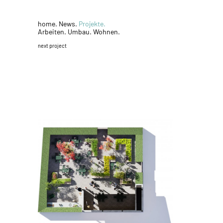
home.
News.
Projekte.
Arbeiten.
Umbau.
Wohnen.
next project