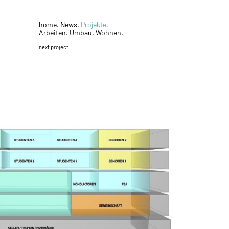
home.
News.
Projekte.
Arbeiten.
Umbau.
Wohnen.
next project