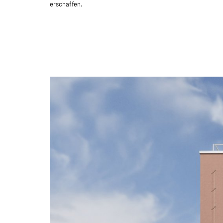
erschaffen.