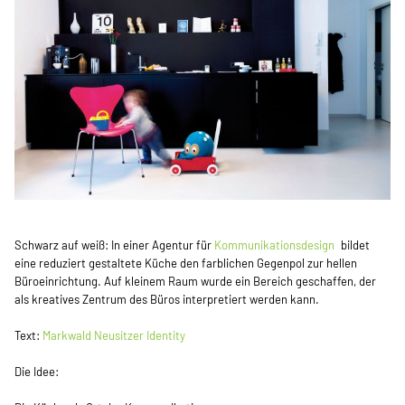
Schwarz auf weiß: In einer Agentur für
Kommunikationsdesign
bildet
eine reduziert gestaltete Küche den farblichen Gegenpol zur hellen
Büroeinrichtung. Auf kleinem Raum wurde ein Bereich geschaffen, der
als kreatives Zentrum des Büros interpretiert werden kann.
Text:
Markwald Neusitzer Identity
Die Idee: