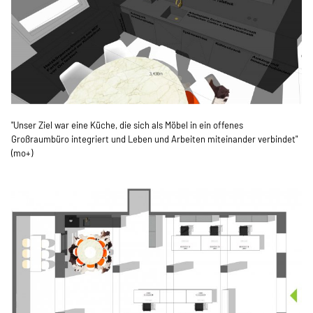
"Unser Ziel war eine Küche, die sich als Möbel in ein offenes
Großraumbüro integriert und Leben und Arbeiten miteinander verbindet"
(mo+)