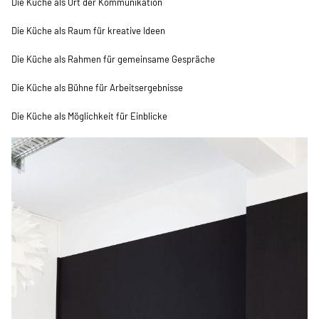
Die Küche als Ort der Kommunikation
Die Küche als Raum für kreative Ideen
Die Küche als Rahmen für gemeinsame Gespräche
Die Küche als Bühne für Arbeitsergebnisse
Die Küche als Möglichkeit für Einblicke