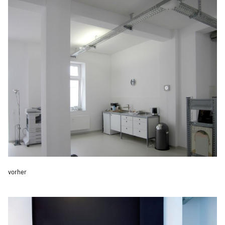
vorher