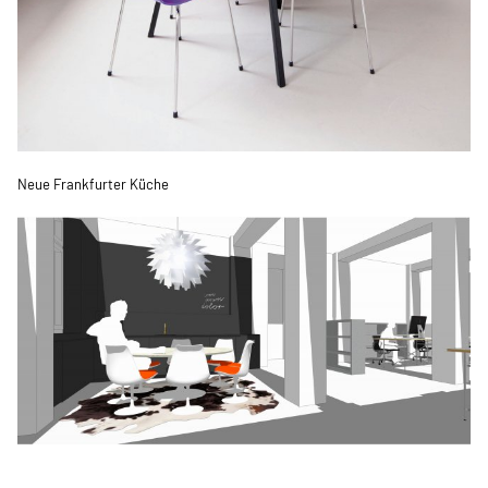
Neue Frankfurter Küche