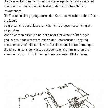
Die dem winkelförmigen Grundriss vorgelagerte Terrasse verzahnt
Innen- und Außenräume und bietet zudem ein hohes Maß an
Privatsphäre.
Die Fassaden sind geprägt durch den Kontrast zwischen sehr offenen,
großzügig
verglasten und geschlossenen Flächen. Die geschlossenen, glatt
verputzten
Wände werden durch kleine, scheinbar frei verteilte Öffnungen
gegliedert. Abgeleitet vom Prinzip der Petersburger Hängung
enstehen so zusätzliche reizvolle Ausblicke und Lichtstimmungen.
Die Einschnitte in der Fassade wiederholen sich im Inneren und
erweitern sich zu Lufträumen mit interessanten Blickachsen.