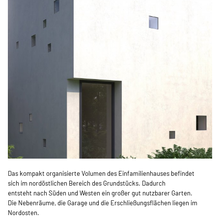
Das kompakt organisierte Volumen des Einfamilienhauses befindet
sich im nordöstlichen Bereich des Grundstücks. Dadurch
entsteht nach Süden und Westen ein großer gut nutzbarer Garten.
Die Nebenräume, die Garage und die Erschließungsflächen liegen im
Nordosten.