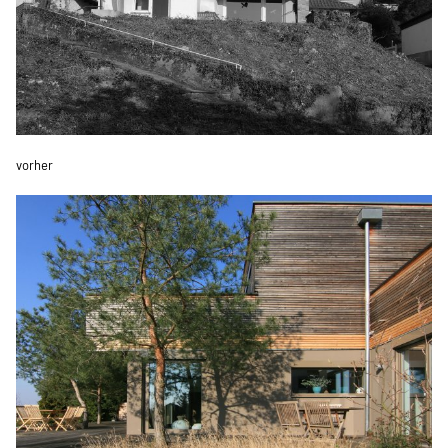
vorher