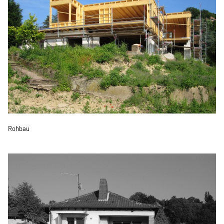
Rohbau