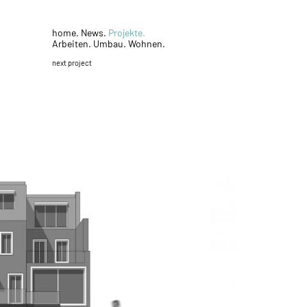
home.
News.
Projekte.
Arbeiten.
Umbau.
Wohnen.
next project