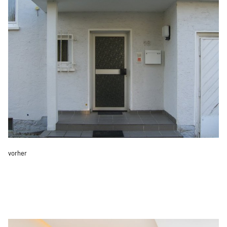
vorher